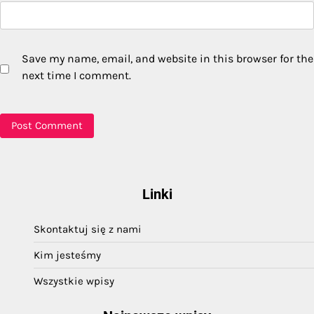
Save my name, email, and website in this browser for the
next time I comment.
Linki
Skontaktuj się z nami
Kim jesteśmy
Wszystkie wpisy