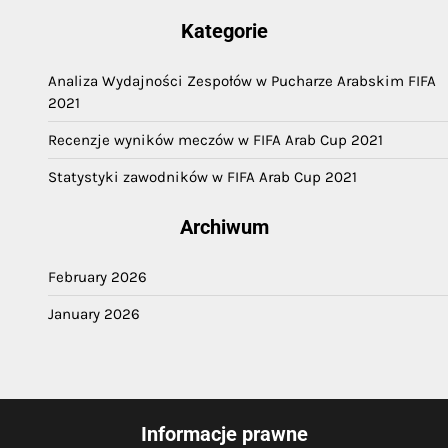
Kategorie
Analiza Wydajności Zespołów w Pucharze Arabskim FIFA
2021
Recenzje wyników meczów w FIFA Arab Cup 2021
Statystyki zawodników w FIFA Arab Cup 2021
Archiwum
February 2026
January 2026
Informacje prawne