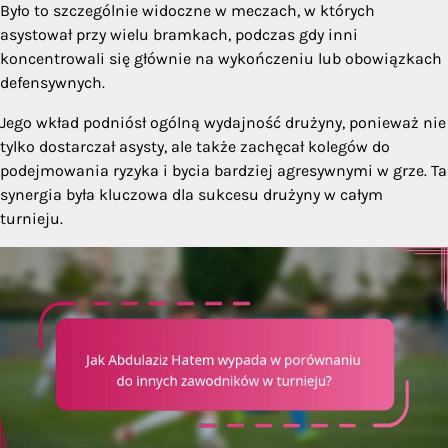
Było to szczególnie widoczne w meczach, w których
asystował przy wielu bramkach, podczas gdy inni
koncentrowali się głównie na wykończeniu lub obowiązkach
defensywnych.
Jego wkład podniósł ogólną wydajność drużyny, ponieważ nie
tylko dostarczał asysty, ale także zachęcał kolegów do
podejmowania ryzyka i bycia bardziej agresywnymi w grze. Ta
synergia była kluczowa dla sukcesu drużyny w całym
turnieju.