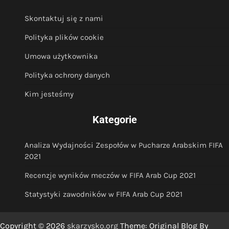
Skontaktuj się z nami
Polityka plików cookie
Umowa użytkownika
Polityka ochrony danych
Kim jesteśmy
Kategorie
Analiza Wydajności Zespołów w Pucharze Arabskim FIFA
2021
Recenzje wyników meczów w FIFA Arab Cup 2021
Statystyki zawodników w FIFA Arab Cup 2021
Copyright © 2026
skarzysko.org
Theme: Original Blog By