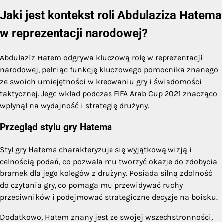
Jaki jest kontekst roli Abdulaziza Hatema
w reprezentacji narodowej?
Abdulaziz Hatem odgrywa kluczową rolę w reprezentacji
narodowej, pełniąc funkcję kluczowego pomocnika znanego
ze swoich umiejętności w kreowaniu gry i świadomości
taktycznej. Jego wkład podczas FIFA Arab Cup 2021 znacząco
wpłynął na wydajność i strategię drużyny.
Przegląd stylu gry Hatema
Styl gry Hatema charakteryzuje się wyjątkową wizją i
celnością podań, co pozwala mu tworzyć okazje do zdobycia
bramek dla jego kolegów z drużyny. Posiada silną zdolność
do czytania gry, co pomaga mu przewidywać ruchy
przeciwników i podejmować strategiczne decyzje na boisku.
Dodatkowo, Hatem znany jest ze swojej wszechstronności,