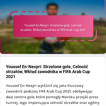
Youssef En-Nesyri: Strzelone gole, Celność
strzałów, Wkład zawodnika w FIFA Arab Cup
2021
Youssef En-Nesyri wyróżnił się jako kluczowy
zawodnik podczas FIFA Arab Cup 2021, zdobywając
dwa istotne gole, które pomogły Maroku przejść przez
turniej. Jego imponująca celność strzałów oraz ogólny