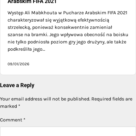
Arabskim FIFA 2021
Występ Ali Mabkhouta w Pucharze Arabskim FIFA 2021
charakteryzował się wyjątkową efektywnością
strzelecką, ponieważ konsekwentnie zamieniał
szanse na bramki. Jego wpływowa obecność na boisku
nie tylko podniosła poziom gry jego drużyny, ale także
podkreśliła jego…
09/01/2026
Leave a Reply
Your email address will not be published.
Required fields are
marked
*
Comment
*