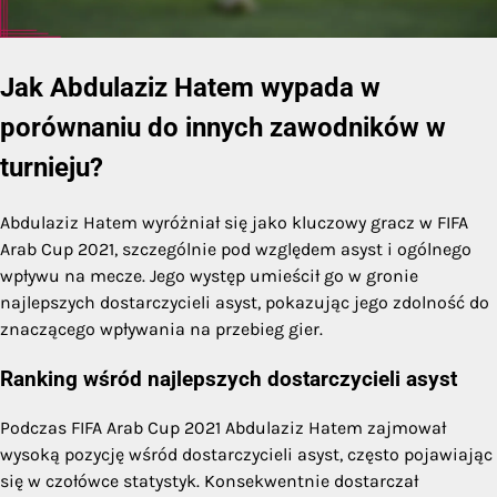
Jak Abdulaziz Hatem wypada w
porównaniu do innych zawodników w
turnieju?
Abdulaziz Hatem wyróżniał się jako kluczowy gracz w FIFA
Arab Cup 2021, szczególnie pod względem asyst i ogólnego
wpływu na mecze. Jego występ umieścił go w gronie
najlepszych dostarczycieli asyst, pokazując jego zdolność do
znaczącego wpływania na przebieg gier.
Ranking wśród najlepszych dostarczycieli asyst
Podczas FIFA Arab Cup 2021 Abdulaziz Hatem zajmował
wysoką pozycję wśród dostarczycieli asyst, często pojawiając
się w czołówce statystyk. Konsekwentnie dostarczał