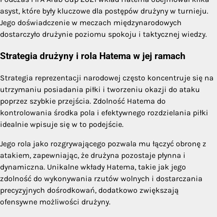
asyst, które były kluczowe dla postępów drużyny w turnieju.
Jego doświadczenie w meczach międzynarodowych
dostarczyło drużynie poziomu spokoju i taktycznej wiedzy.
Strategia drużyny i rola Hatema w jej ramach
Strategia reprezentacji narodowej często koncentruje się na
utrzymaniu posiadania piłki i tworzeniu okazji do ataku
poprzez szybkie przejścia. Zdolność Hatema do
kontrolowania środka pola i efektywnego rozdzielania piłki
idealnie wpisuje się w to podejście.
Jego rola jako rozgrywającego pozwala mu łączyć obronę z
atakiem, zapewniając, że drużyna pozostaje płynna i
dynamiczna. Unikalne wkłady Hatema, takie jak jego
zdolność do wykonywania rzutów wolnych i dostarczania
precyzyjnych dośrodkowań, dodatkowo zwiększają
ofensywne możliwości drużyny.