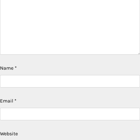
Name
*
Email
*
Website