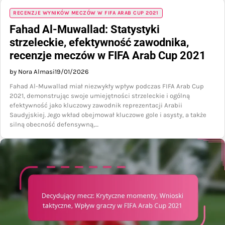
RECENZJE WYNIKÓW MECZÓW W FIFA ARAB CUP 2021
Fahad Al-Muwallad: Statystyki
strzeleckie, efektywność zawodnika,
recenzje meczów w FIFA Arab Cup 2021
by Nora Almasi
19/01/2026
Fahad Al-Muwallad miał niezwykły wpływ podczas FIFA Arab Cup
2021, demonstrując swoje umiejętności strzeleckie i ogólną
efektywność jako kluczowy zawodnik reprezentacji Arabii
Saudyjskiej. Jego wkład obejmował kluczowe gole i asysty, a także
silną obecność defensywną,…