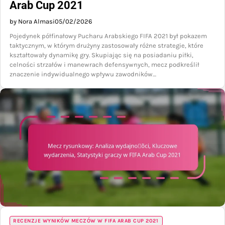
Arab Cup 2021
by Nora Almasi
05/02/2026
Pojedynek półfinałowy Pucharu Arabskiego FIFA 2021 był pokazem
taktycznym, w którym drużyny zastosowały różne strategie, które
kształtowały dynamikę gry. Skupiając się na posiadaniu piłki,
celności strzałów i manewrach defensywnych, mecz podkreślił
znaczenie indywidualnego wpływu zawodników…
RECENZJE WYNIKÓW MECZÓW W FIFA ARAB CUP 2021