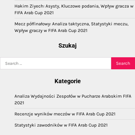
Hakim Ziyech: Asysty, Kluczowe podania, Wpływ gracza w
FIFA Arab Cup 2021
Mecz półfinałowy: Analiza taktyczna, Statystyki meczu,
Wpływ graczy w FIFA Arab Cup 2021
Szukaj
Search
for:
Kategorie
Analiza Wydajności Zespołów w Pucharze Arabskim FIFA
2021
Recenzje wyników meczów w FIFA Arab Cup 2021
Statystyki zawodników w FIFA Arab Cup 2021