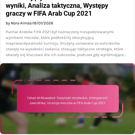
wyniki, Analiza taktyczna, Występy
graczy w FIFA Arab Cup 2021
by Nora Almasi
19/01/2026
Puchar Arabów FIFA 2021 był naznaczony niespodziewanymi
wynikami meczów, które podkreśliły ekscytującą
nieprzewidywalność turnieju. Drużyny uznawane za outsiderów
stanęły na wysokości zadania, stosując taktyczne strategie, które
okazały się kluczowe dla ich sukcesów, podczas gdy wyróżniające…