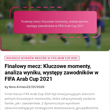
RECENZJE WYNIKÓW MECZÓW W FIFA ARAB CUP 2021
Finałowy mecz: Kluczowe momenty,
analiza wyniku, występy zawodników w
FIFA Arab Cup 2021
by Nora Almasi
22/01/2026
Finał meczu FIFA Arab Cup 2021 był emocjonującym starciem
pełnym kluczowych momentów, które zafascynowały zarówno
fanów, jak i zawodników. Z dynamicznym wynikiem
odzwierciedlającym strategiczne dostosowania, gra podkreśliła