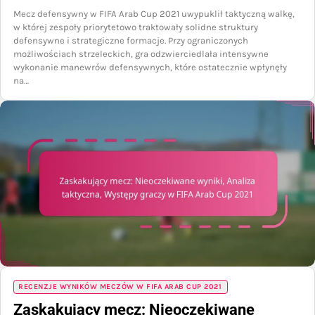
Mecz defensywny w FIFA Arab Cup 2021 uwypuklił taktyczną walkę,
w której zespoły priorytetowo traktowały solidne struktury
defensywne i strategiczne formacje. Przy ograniczonych
możliwościach strzeleckich, gra odzwierciedlała intensywne
wykonanie manewrów defensywnych, które ostatecznie wpłynęły
na…
RECENZJE WYNIKÓW MECZÓW W FIFA ARAB CUP 2021
Zaskakujący mecz: Nieoczekiwane