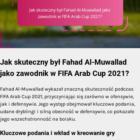
Jak skuteczny był Fahad Al-Muwallad
jako zawodnik w FIFA Arab Cup 2021?
Fahad Al-Muwallad wykazał znaczną skuteczność podczas
FIFA Arab Cup 2021, przyczyniając się zarówno w ofensywie,
jak i defensywie. Jego występ obejmował kluczowe podania,
udane dryblingi i silną obecność w defensywie, co pokazało
jego wszechstronność na boisku.
Kluczowe podania i wkład w kreowanie gry