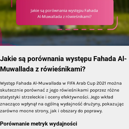
Jakie są porównania występu Fahada Al-
Muwallada z rówieśnikami?
Występ Fahada Al-Muwallada w FIFA Arab Cup 2021 można
skutecznie porównać z jego rówieśnikami poprzez różne
statystyki strzeleckie i oceny efektywności. Jego wkład
znacząco wpłynął na ogólną wydajność drużyny, pokazując
zarówno mocne strony, jak i obszary do poprawy.
Porównanie metryk wydajności