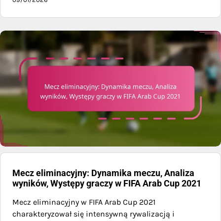
Mecz eliminacyjny: Dynamika meczu, Analiza
wyników, Występy graczy w FIFA Arab Cup 2021
Mecz eliminacyjny w FIFA Arab Cup 2021
charakteryzował się intensywną rywalizacją i