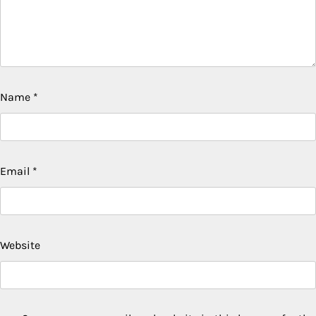
Name
*
Email
*
Website