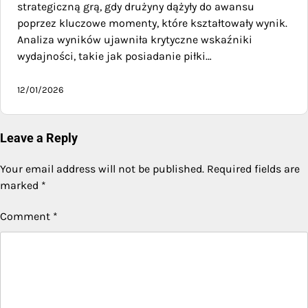
strategiczną grą, gdy drużyny dążyły do awansu
poprzez kluczowe momenty, które kształtowały wynik.
Analiza wyników ujawniła krytyczne wskaźniki
wydajności, takie jak posiadanie piłki…
12/01/2026
Leave a Reply
Your email address will not be published.
Required fields are
marked
*
Comment
*