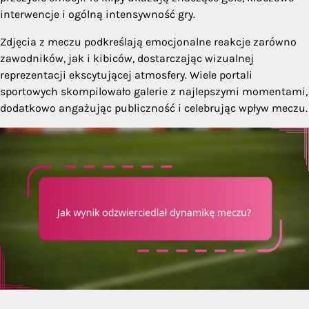
interwencje i ogólną intensywność gry.
Zdjęcia z meczu podkreślają emocjonalne reakcje zarówno
zawodników, jak i kibiców, dostarczając wizualnej
reprezentacji ekscytującej atmosfery. Wiele portali
sportowych skompilowało galerie z najlepszymi momentami,
dodatkowo angażując publiczność i celebrując wpływ meczu.