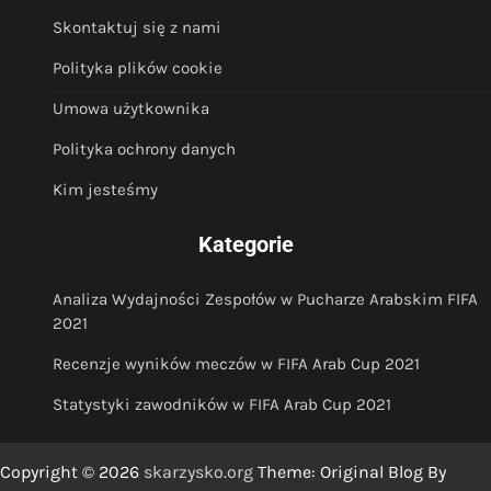
Skontaktuj się z nami
Polityka plików cookie
Umowa użytkownika
Polityka ochrony danych
Kim jesteśmy
Kategorie
Analiza Wydajności Zespołów w Pucharze Arabskim FIFA
2021
Recenzje wyników meczów w FIFA Arab Cup 2021
Statystyki zawodników w FIFA Arab Cup 2021
Copyright © 2026
skarzysko.org
Theme: Original Blog By