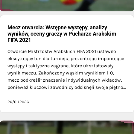
Mecz otwarcia: Wstępne występy, analizy
wyników, oceny graczy w Pucharze Arabskim
FIFA 2021
Otwarcie Mistrzostw Arabskich FIFA 2021 ustawiło
ekscytujący ton dla turnieju, prezentując imponujące
występy i taktyczne zagrane, które ukształtowały
wynik meczu. Zakończony wąskim wynikiem 1-0,
mecz podkreślił znaczenie indywidualnych wkładów,
ponieważ kluczowi zawodnicy odcisnęli swoje piętno…
26/01/2026