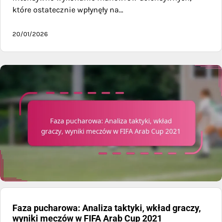
które ostatecznie wpłynęły na…
20/01/2026
Faza pucharowa: Analiza taktyki, wkład graczy,
wyniki meczów w FIFA Arab Cup 2021