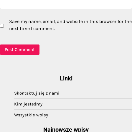
Save my name, email, and website in this browser for the
next time I comment.
Linki
Skontaktuj się z nami
Kim jesteśmy
Wszystkie wpisy
Najnowsze wpisy