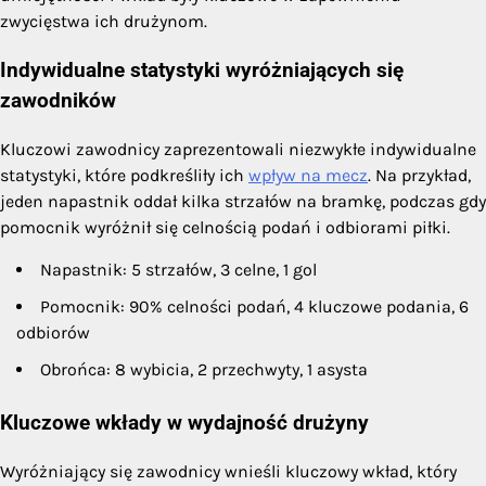
zwycięstwa ich drużynom.
Indywidualne statystyki wyróżniających się
zawodników
Kluczowi zawodnicy zaprezentowali niezwykłe indywidualne
statystyki, które podkreśliły ich
wpływ na mecz
. Na przykład,
jeden napastnik oddał kilka strzałów na bramkę, podczas gdy
pomocnik wyróżnił się celnością podań i odbiorami piłki.
Napastnik: 5 strzałów, 3 celne, 1 gol
Pomocnik: 90% celności podań, 4 kluczowe podania, 6
odbiorów
Obrońca: 8 wybicia, 2 przechwyty, 1 asysta
Kluczowe wkłady w wydajność drużyny
Wyróżniający się zawodnicy wnieśli kluczowy wkład, który