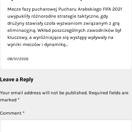
Mecze fazy pucharowej Pucharu Arabskiego FIFA 2021
uwypukliły różnorodne strategie taktyczne, gdy
drużyny stawiały czoła wyzwaniom związanym z grą
eliminacyjną. Wkład poszczególnych zawodników był
kluczowy, a wyróżniające się występy wpływały na
wyniki meczów i dynamikę…
08/01/2026
Leave a Reply
Your email address will not be published.
Required fields are
marked
*
Comment
*