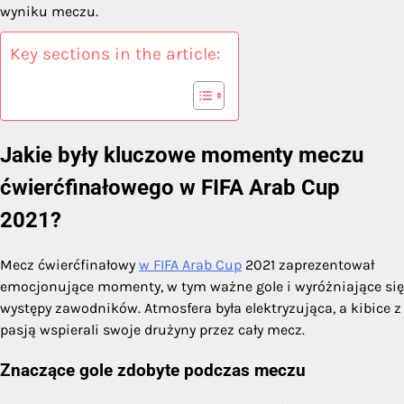
wyniku meczu.
Key sections in the article:
Jakie były kluczowe momenty meczu
ćwierćfinałowego w FIFA Arab Cup
2021?
Mecz ćwierćfinałowy
w FIFA Arab Cup
2021 zaprezentował
emocjonujące momenty, w tym ważne gole i wyróżniające się
występy zawodników. Atmosfera była elektryzująca, a kibice z
pasją wspierali swoje drużyny przez cały mecz.
Znaczące gole zdobyte podczas meczu