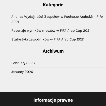
Kategorie
Analiza Wydajności Zespołów w Pucharze Arabskim FIFA
2021
Recenzje wyników meczów w FIFA Arab Cup 2021
Statystyki zawodników w FIFA Arab Cup 2021
Archiwum
February 2026
January 2026
Informacje prawne