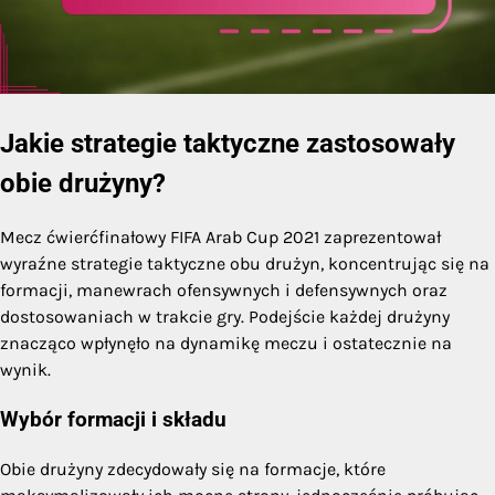
Jakie strategie taktyczne zastosowały
obie drużyny?
Mecz ćwierćfinałowy FIFA Arab Cup 2021 zaprezentował
wyraźne strategie taktyczne obu drużyn, koncentrując się na
formacji, manewrach ofensywnych i defensywnych oraz
dostosowaniach w trakcie gry. Podejście każdej drużyny
znacząco wpłynęło na dynamikę meczu i ostatecznie na
wynik.
Wybór formacji i składu
Obie drużyny zdecydowały się na formacje, które