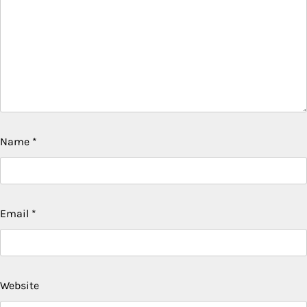
Name
*
Email
*
Website